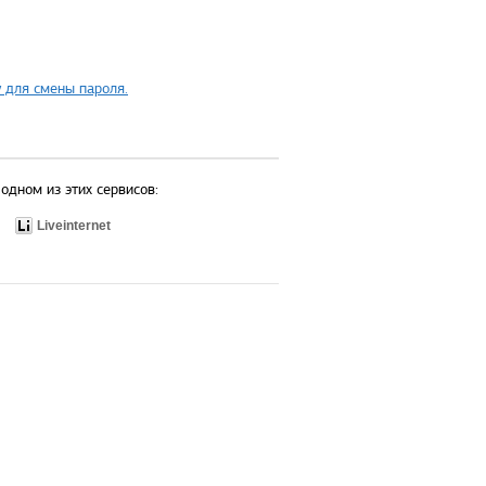
 для смены пароля.
одном из этих сервисов:
Liveinternet