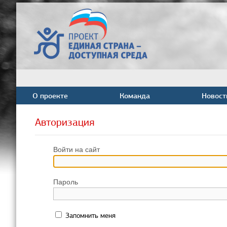
О проекте
Команда
Новост
Авторизация
Войти на сайт
Пароль
Запомнить меня