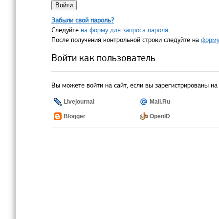
Забыли свой пароль?
Следуйте
на форму для запроса пароля.
После получения контрольной строки следуйте на
форму
Войти как пользователь
Вы можете войти на сайт, если вы зарегистрированы на 
Livejournal
Mail.Ru
Blogger
OpenID