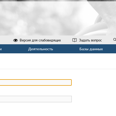
Версия для слабовидящих
Задать вопрос
и
Деятельность
Базы данных