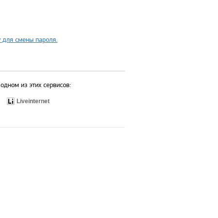
 для смены пароля.
одном из этих сервисов:
Liveinternet