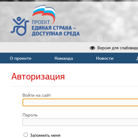
Версия для слабовид
О проекте
Команда
Новости
Авторизация
Войти на сайт
Пароль
Запомнить меня