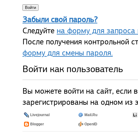
Забыли свой пароль?
Следуйте
на форму для запроса 
После получения контрольной ст
форму для смены пароля.
Войти как пользователь
Вы можете войти на сайт, если 
зарегистрированы на одном из э
Livejournal
Mail.Ru
Blogger
OpenID