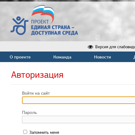
Версия для слабовид
О проекте
Команда
Новости
Авторизация
Войти на сайт
Пароль
Запомнить меня