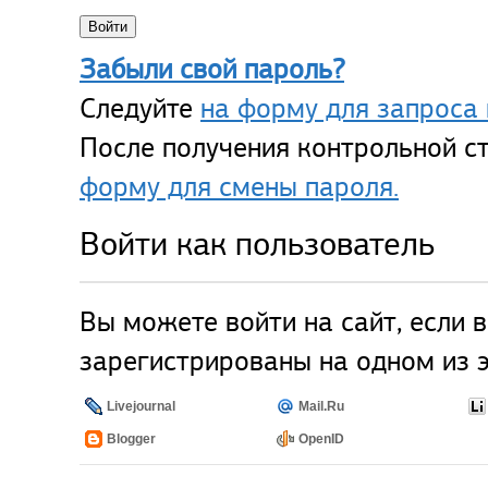
Забыли свой пароль?
Следуйте
на форму для запроса 
После получения контрольной ст
форму для смены пароля.
Войти как пользователь
Вы можете войти на сайт, если 
зарегистрированы на одном из э
Livejournal
Mail.Ru
Blogger
OpenID