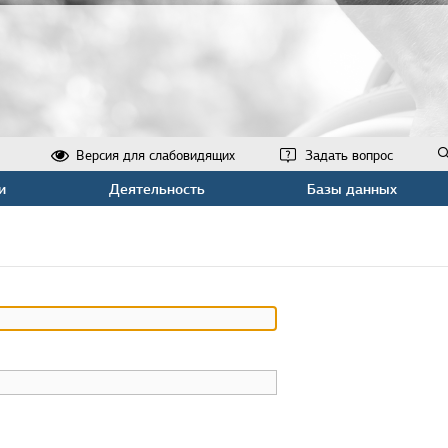
Версия для слабовидящих
Задать вопрос
и
Деятельность
Базы данных