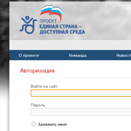
О проекте
Команда
Новост
Авторизация
Войти на сайт
Пароль
Запомнить меня