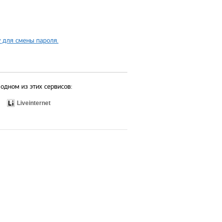
 для смены пароля.
одном из этих сервисов:
Liveinternet