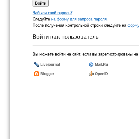
Забыли свой пароль?
Следуйте
на форму для запроса пароля.
После получения контрольной строки следуйте на
форму
Войти как пользователь
Вы можете войти на сайт, если вы зарегистрированы на 
Livejournal
Mail.Ru
Blogger
OpenID