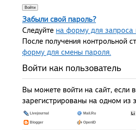
Забыли свой пароль?
Следуйте
на форму для запроса 
После получения контрольной ст
форму для смены пароля.
Войти как пользователь
Вы можете войти на сайт, если 
зарегистрированы на одном из э
Livejournal
Mail.Ru
Blogger
OpenID