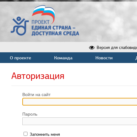
Версия для слабовид
О проекте
Команда
Новости
Авторизация
Войти на сайт
Пароль
Запомнить меня