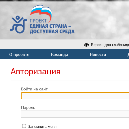
Версия для слабовид
О проекте
Команда
Новости
Авторизация
Войти на сайт
Пароль
Запомнить меня