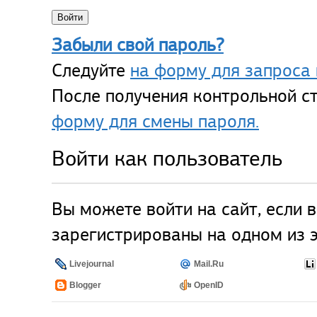
Забыли свой пароль?
Следуйте
на форму для запроса 
После получения контрольной ст
форму для смены пароля.
Войти как пользователь
Вы можете войти на сайт, если 
зарегистрированы на одном из э
Livejournal
Mail.Ru
Blogger
OpenID