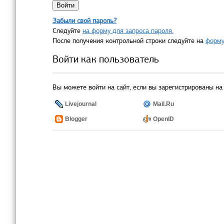
Забыли свой пароль?
Следуйте
на форму для запроса пароля.
После получения контрольной строки следуйте на
форму
Войти как пользователь
Вы можете войти на сайт, если вы зарегистрированы на 
Livejournal
Mail.Ru
Blogger
OpenID