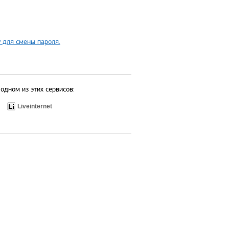
 для смены пароля.
одном из этих сервисов:
Liveinternet