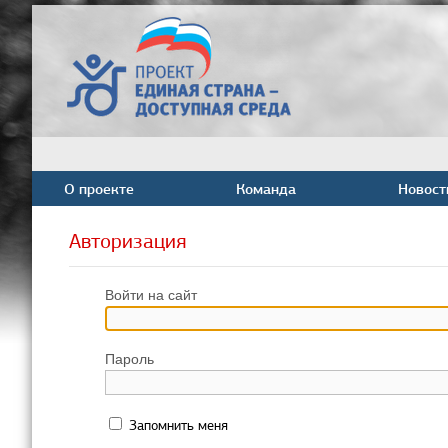
О проекте
Команда
Новост
Авторизация
Войти на сайт
Пароль
Запомнить меня