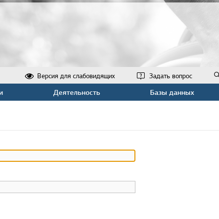
Версия для слабовидящих
Задать вопрос
и
Деятельность
Базы данных